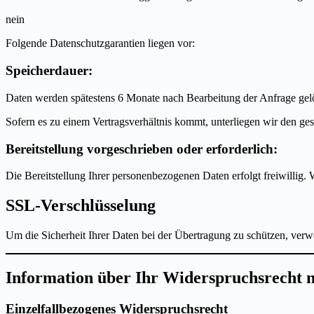
nein
Folgende Datenschutzgarantien liegen vor:
Speicherdauer:
Daten werden spätestens 6 Monate nach Bearbeitung der Anfrage gel
Sofern es zu einem Vertragsverhältnis kommt, unterliegen wir den g
Bereitstellung vorgeschrieben oder erforderlich:
Die Bereitstellung Ihrer personenbezogenen Daten erfolgt freiwillig.
SSL-Verschlüsselung
Um die Sicherheit Ihrer Daten bei der Übertragung zu schützen, ver
Information über Ihr Widerspruchsrecht 
Einzelfallbezogenes Widerspruchsrecht