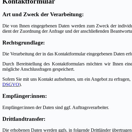
Kontaktformular
Art und Zweck der Verarbeitung:
Die von Ihnen eingegebenen Daten werden zum Zweck der individuel
dient der Zuordnung der Anfrage und der anschließenden Beantwortun
Rechtsgrundlage:
Die Verarbeitung der in das Kontaktformular eingegebenen Daten erfol
Durch Bereitstellung des Kontaktformulars möchten wir Ihnen e
mögliche Anschlussfragen gespeichert.
Sofern Sie mit uns Kontakt aufnehmen, um ein Angebot zu erfragen, 
DSGVO
).
Empfänger:innen:
Empfänger:innen der Daten sind ggf. Auftragsverarbeiter.
Drittlandtransfer:
Die erhobenen Daten werden ggfs. in folgende Drittländer übertrage