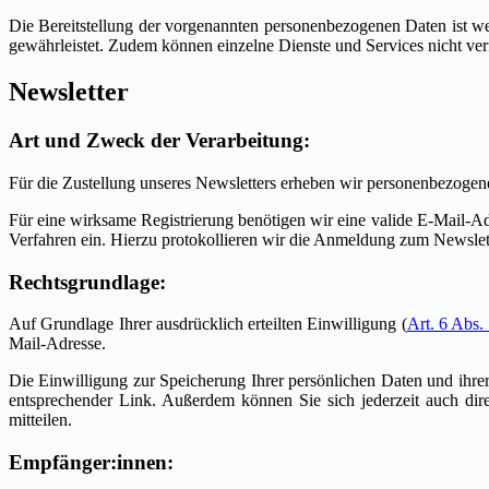
Die Bereitstellung der vorgenannten personenbezogenen Daten ist wed
gewährleistet. Zudem können einzelne Dienste und Services nicht ver
Newsletter
Art und Zweck der Verarbeitung:
Für die Zustellung unseres Newsletters erheben wir personenbezogen
Für eine wirksame Registrierung benötigen wir eine valide E-Mail-Ad
Verfahren ein. Hierzu protokollieren wir die Anmeldung zum Newslet
Rechtsgrundlage:
Auf Grundlage Ihrer ausdrücklich erteilten Einwilligung (
Art. 6 Abs.
Mail-Adresse.
Die Einwilligung zur Speicherung Ihrer persönlichen Daten und ihrer
entsprechender Link. Außerdem können Sie sich jederzeit auch di
mitteilen.
Empfänger:innen: