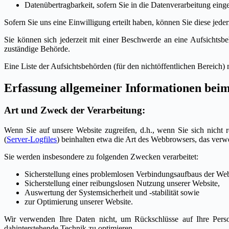
Datenübertragbarkeit, sofern Sie in die Datenverarbeitung eing
Sofern Sie uns eine Einwilligung erteilt haben, können Sie diese jede
Sie können sich jederzeit mit einer Beschwerde an eine Aufsichtsbe
zuständige Behörde.
Eine Liste der Aufsichtsbehörden (für den nichtöffentlichen Bereich) 
Erfassung allgemeiner Informationen bei
Art und Zweck der Verarbeitung:
Wenn Sie auf unsere Website zugreifen, d.h., wenn Sie sich nicht r
(
Server-Logfiles
) beinhalten etwa die Art des Webbrowsers, das verw
Sie werden insbesondere zu folgenden Zwecken verarbeitet:
Sicherstellung eines problemlosen Verbindungsaufbaus der Web
Sicherstellung einer reibungslosen Nutzung unserer Website,
Auswertung der Systemsicherheit und -stabilität sowie
zur Optimierung unserer Website.
Wir verwenden Ihre Daten nicht, um Rückschlüsse auf Ihre Person 
dahinterstehende Technik zu optimieren.