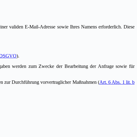
ner validen E-Mail-Adresse sowie Ihres Namens erforderlich. Diese
. f DSGVO
).
ngaben werden zum Zwecke der Bearbeitung der Anfrage sowie für
ten zur Durchführung vorvertraglicher Maßnahmen (
Art. 6 Abs. 1 lit. b