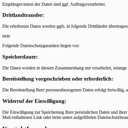
Empfänger:innen der Daten sind ggf. Auftragsverarbeiter.
Drittlandtransfer:
Die erhobenen Daten werden ggfs. in folgende Drittländer übertrage
nein
Folgende Datenschutzgarantien liegen vor:
Speicherdauer:
Die Daten werden in diesem Zusammenhang nur verarbeitet, solange d
Bereitstellung vorgeschrieben oder erforderlich:
Die Bereitstellung Ihrer personenbezogenen Daten erfolgt freiwillig,
Widerruf der Einwilligung:
Die Einwilligung zur Speicherung Ihrer persönlichen Daten und ihre
Mail enthaltenen Link oder beim unten aufgeführten Datenschutzbeau