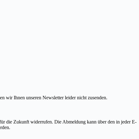
nen wir Ihnen unseren Newsletter leider nicht zusenden.
für die Zukunft widerrufen. Die Abmeldung kann über den in jeder E-
erden.