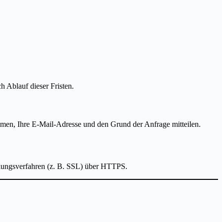
h Ablauf dieser Fristen.
Namen, Ihre E-Mail-Adresse und den Grund der Anfrage mitteilen.
elungsverfahren (z. B. SSL) über HTTPS.