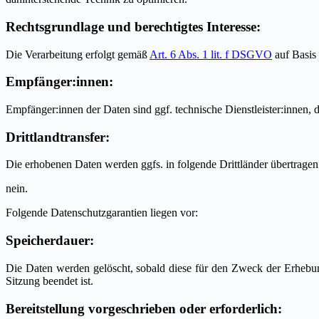
Rechtsgrundlage und berechtigtes Interesse:
Die Verarbeitung erfolgt gemäß
Art. 6 Abs. 1 lit. f DSGVO
auf Basis 
Empfänger:innen:
Empfänger:innen der Daten sind ggf. technische Dienstleister:innen, d
Drittlandtransfer:
Die erhobenen Daten werden ggfs. in folgende Drittländer übertrage
nein.
Folgende Datenschutzgarantien liegen vor:
Speicherdauer:
Die Daten werden gelöscht, sobald diese für den Zweck der Erhebung n
Sitzung beendet ist.
Bereitstellung vorgeschrieben oder erforderlich: